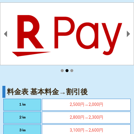
料金表 基本料金→割引後
2,500円→2,000円
１㎞
2,800円→2,300円
２㎞
3,100円→2,600円
３㎞