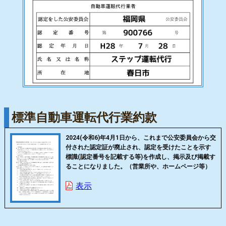
標準自動車運転代行業約款
2024(令和6)年4月1日から、これまで公安委員会から交
付された認定証が廃止され、認定を受けたことを示す
標識(認定番号を記載する等)を作成し、掲示及び掲載す
ることになりました。（営業所や、ホームページ等）
表示