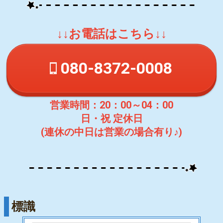
↓↓お電話はこちら↓↓
080-8372-0008
営業時間：20：00～04：00
日・祝 定休日
(連休の中日は営業の場合有り♪)
標識