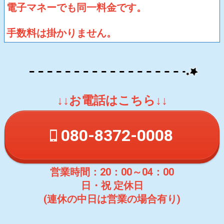
電子マネーでも同一料金です。
手数料は掛かりません。
↓↓お電話はこちら↓↓
080-8372-0008
営業時間：20：00～04：00
日・祝 定休日
(連休の中日は営業の場合有り)