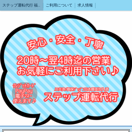
ステップ運転代行 福岡
ご利用について
求人情報